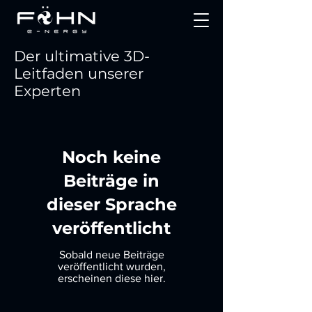
Der ultimative 3D-
Leitfaden unserer
Experten
Noch keine
Beiträge in
dieser Sprache
veröffentlicht
Sobald neue Beiträge
veröffentlicht wurden,
erscheinen diese hier.